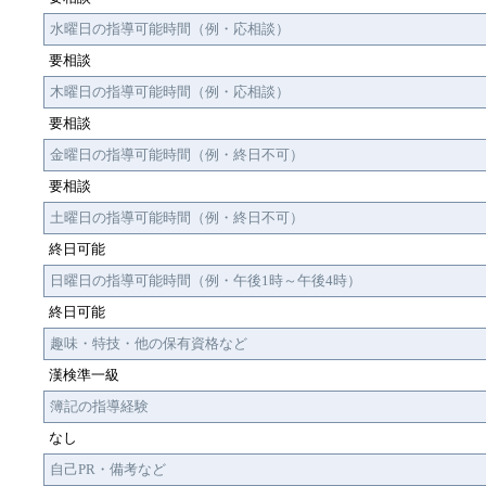
水曜日の指導可能時間（例・応相談）
要相談
木曜日の指導可能時間（例・応相談）
要相談
金曜日の指導可能時間（例・終日不可）
要相談
土曜日の指導可能時間（例・終日不可）
終日可能
日曜日の指導可能時間（例・午後1時～午後4時）
終日可能
趣味・特技・他の保有資格など
漢検準一級
簿記の指導経験
なし
自己PR・備考など