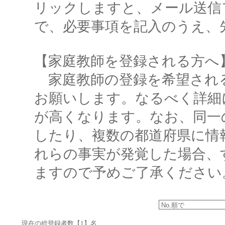
リックしますと、メール送信
で、必要事項を記入のうえ、
【家庭教師を登録される方へ
家庭教師の登録を希望され
お願いします。なるべく詳細
が高くなります。なお、同一
したり、複数の都道府県に情
れらの事実が発覚した場合、
ますので予めご了承ください
現在の総登録者数【1】名