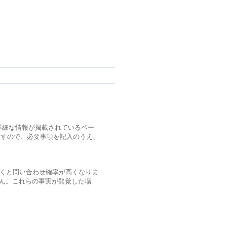
詳細な情報が掲載されているペー
ますので、必要事項を記入のうえ、
くと問い合わせ確率が高くなりま
ん。これらの事実が発覚した場