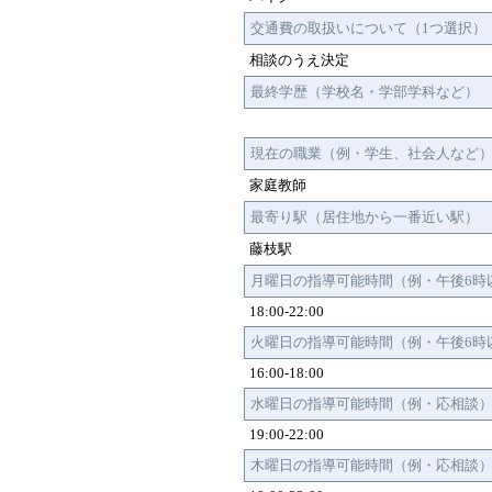
交通費の取扱いについて（1つ選択）
相談のうえ決定
最終学歴（学校名・学部学科など）
現在の職業（例・学生、社会人など
家庭教師
最寄り駅（居住地から一番近い駅）
藤枝駅
月曜日の指導可能時間（例・午後6時
18:00-22:00
火曜日の指導可能時間（例・午後6時
16:00-18:00
水曜日の指導可能時間（例・応相談
19:00-22:00
木曜日の指導可能時間（例・応相談