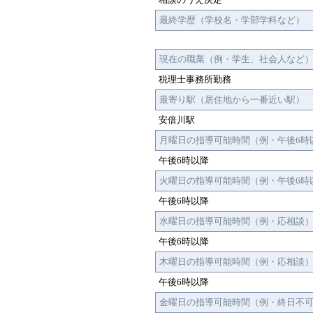
最終学歴（学校名・学部学科など）
現在の職業（例・学生、社会人など
税理士事務所勤務
最寄り駅（居住地から一番近い駅）
安倍川駅
月曜日の指導可能時間（例・午後6時
午後6時以降
火曜日の指導可能時間（例・午後6時
午後6時以降
水曜日の指導可能時間（例・応相談
午後6時以降
木曜日の指導可能時間（例・応相談
午後6時以降
金曜日の指導可能時間（例・終日不