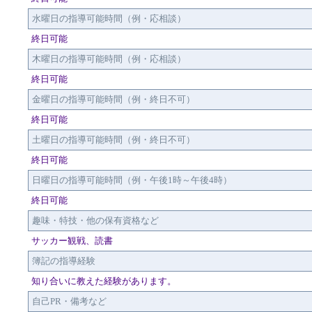
水曜日の指導可能時間（例・応相談）
終日可能
木曜日の指導可能時間（例・応相談）
終日可能
金曜日の指導可能時間（例・終日不可）
終日可能
土曜日の指導可能時間（例・終日不可）
終日可能
日曜日の指導可能時間（例・午後1時～午後4時）
終日可能
趣味・特技・他の保有資格など
サッカー観戦、読書
簿記の指導経験
知り合いに教えた経験があります。
自己PR・備考など